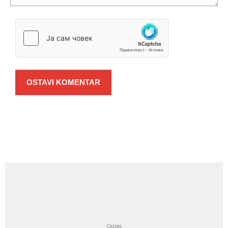
OSTAVI KOMENTAR