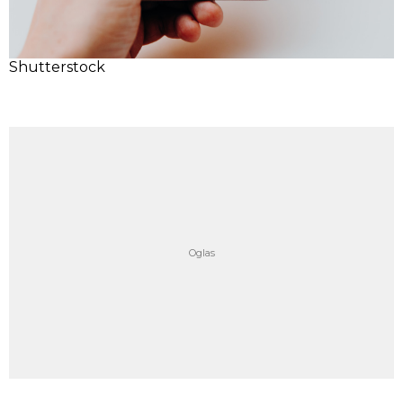
Shutterstock