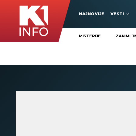
NAJNOVIJE
VESTI
MISTERIJE
ZANIMLJI