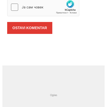
OSTAVI KOMENTAR