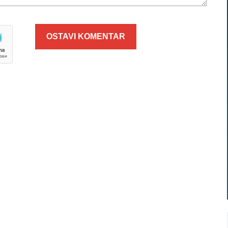
OSTAVI KOMENTAR