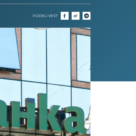
PODELI VEST: