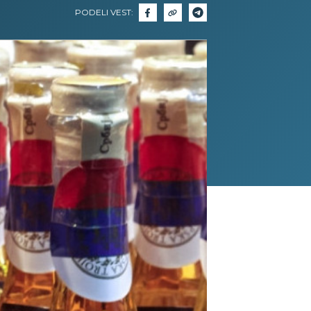
PODELI VEST: