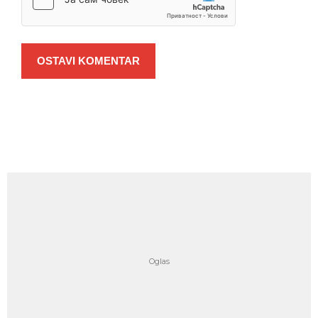
OSTAVI KOMENTAR