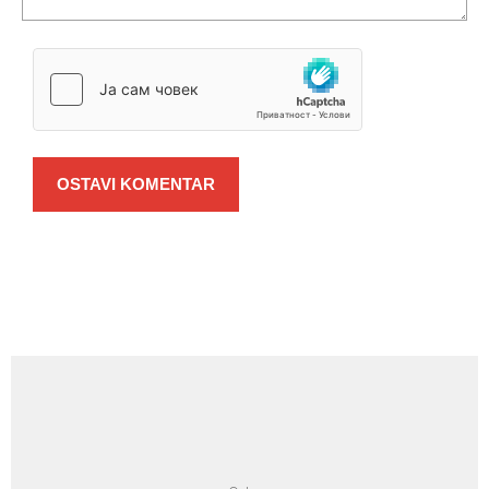
OSTAVI KOMENTAR