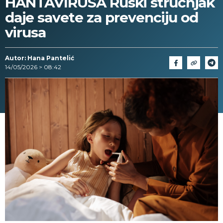
HANTAVIRUSA Ruski stručnjak
daje savete za prevenciju od
virusa
Autor: Hana Pantelić
14/05/2026 > 08:42