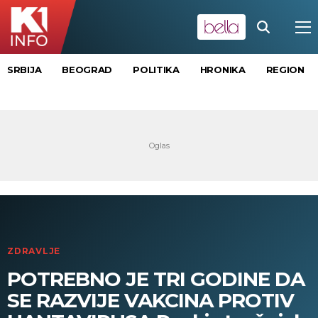
SRBIJA
BEOGRAD
POLITIKA
HRONIKA
REGION
ZDRAVLJE
POTREBNO JE TRI GODINE DA
SE RAZVIJE VAKCINA PROTIV