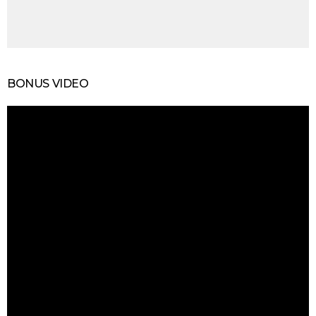
BONUS VIDEO