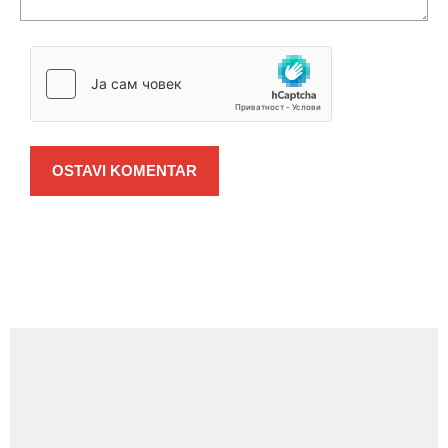
OSTAVI KOMENTAR