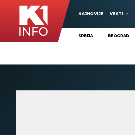
NAJNOVIJE
VESTI
SRBIJA
BEOGRAD