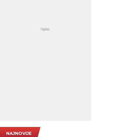
NAJNOVIJE