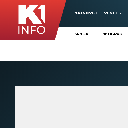
NAJNOVIJE
VESTI
SRBIJA
BEOGRAD