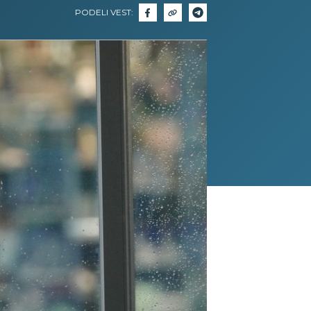
PODELI VEST: