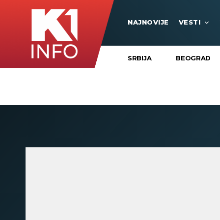
NAJNOVIJE
VESTI
SRBIJA
BEOGRAD