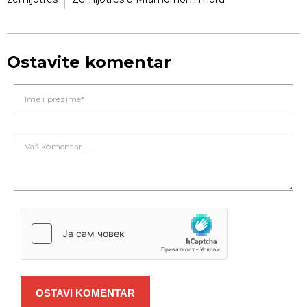
Ostavite komentar
OSTAVI KOMENTAR