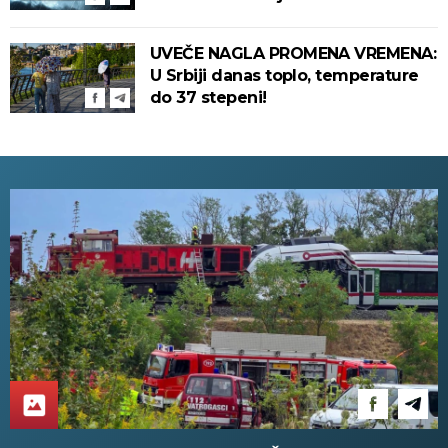
UVEČE NAGLA PROMENA VREMENA:
U Srbiji danas toplo, temperature
do 37 stepeni!