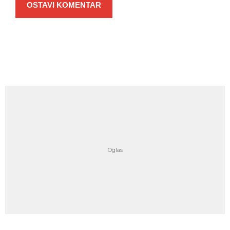
OSTAVI KOMENTAR