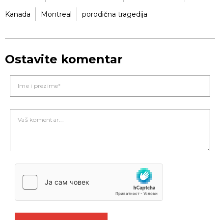
Kanada
Montreal
porodična tragedija
Ostavite komentar