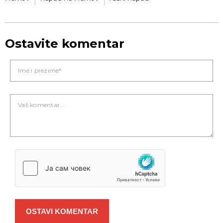
Ostavite komentar
OSTAVI KOMENTAR