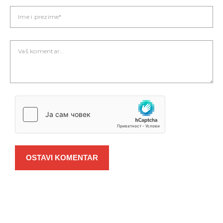
OSTAVI KOMENTAR