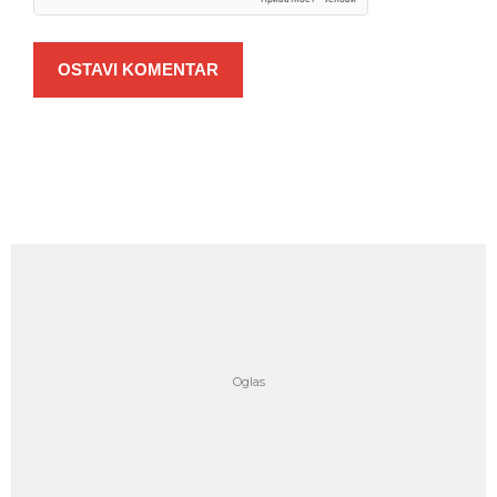
OSTAVI KOMENTAR