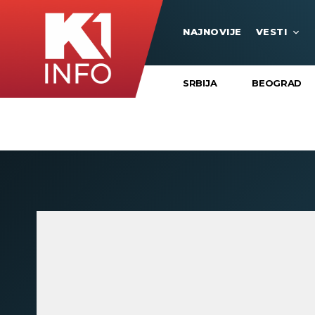
NAJNOVIJE
VESTI
SRBIJA
BEOGRAD