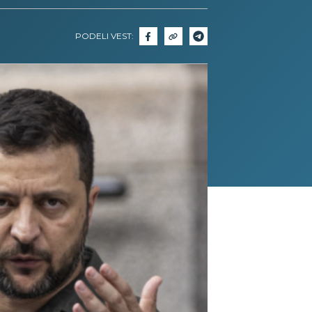
PODELI VEST: