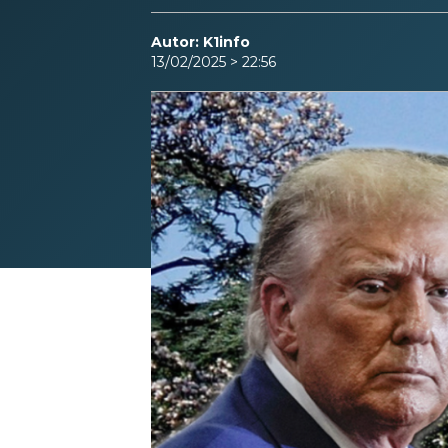
Autor: K1info
13/02/2025 > 22:56