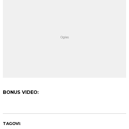
BONUS VIDEO:
TAGOVI: