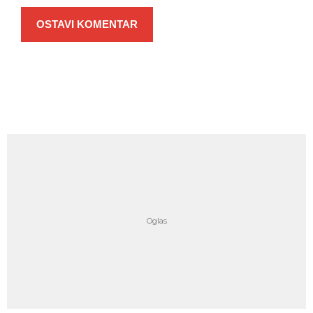
OSTAVI KOMENTAR