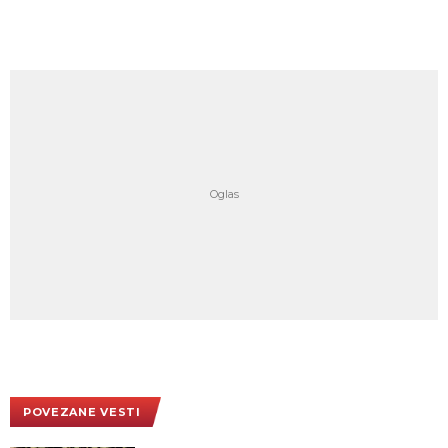
POVEZANE VESTI