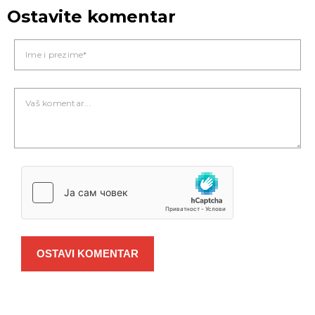
Ostavite komentar
OSTAVI KOMENTAR