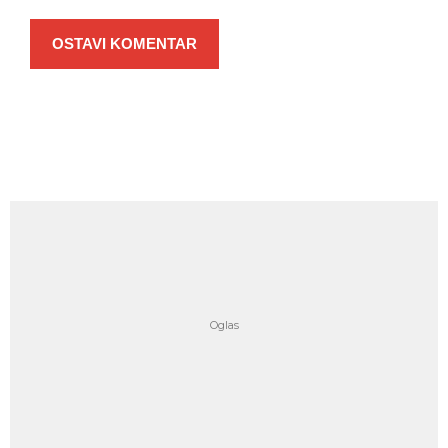
OSTAVI KOMENTAR