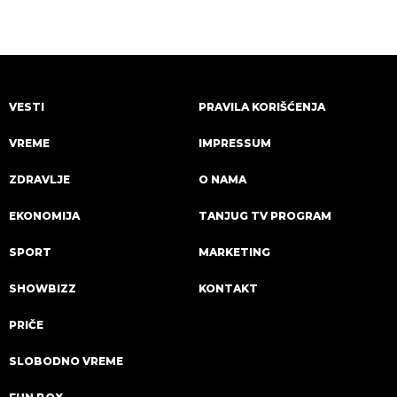
VESTI
PRAVILA KORIŠĆENJA
VREME
IMPRESSUM
ZDRAVLJE
O NAMA
EKONOMIJA
TANJUG TV PROGRAM
SPORT
MARKETING
SHOWBIZZ
KONTAKT
PRIČE
SLOBODNO VREME