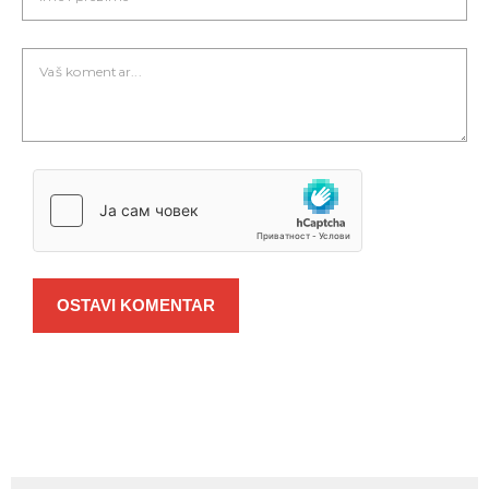
OSTAVI KOMENTAR