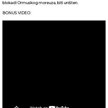
blokadi Ormuskog moreuza, biti uništen.
BONUS VIDEO: