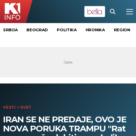
SRBIJA
BEOGRAD
POLITIKA
HRONIKA
REGION
VESTI
>
SVET
IRAN SE NE PREDAJE, OVO JE
NOVA PORUKA TRAMPU "Rat