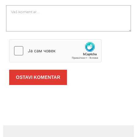
OSTAVI KOMENTAR