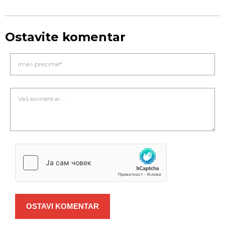
Ostavite komentar
OSTAVI KOMENTAR