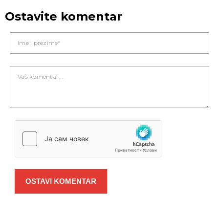
Ostavite komentar
OSTAVI KOMENTAR