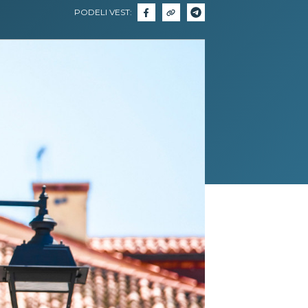
PODELI VEST: