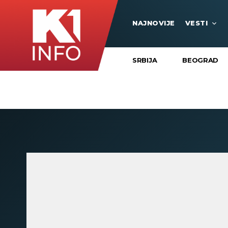
NAJNOVIJE
VESTI
SRBIJA
BEOGRAD