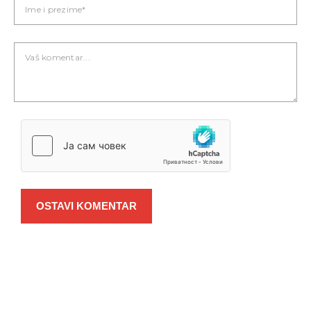
OSTAVI KOMENTAR