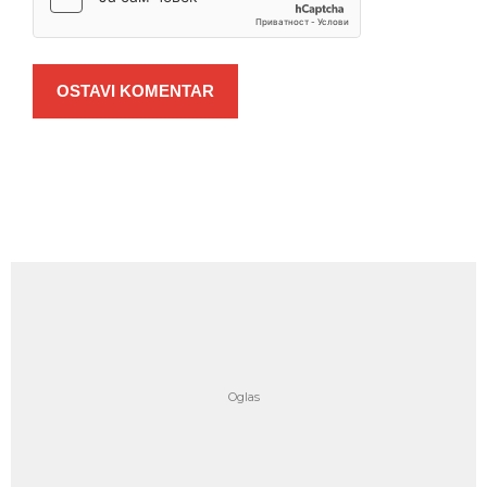
OSTAVI KOMENTAR