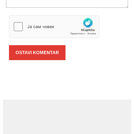
OSTAVI KOMENTAR