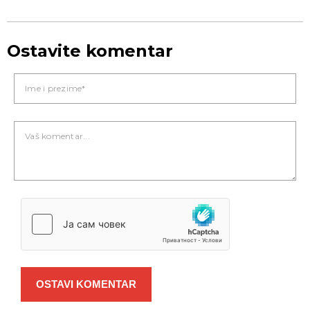
Ostavite komentar
OSTAVI KOMENTAR