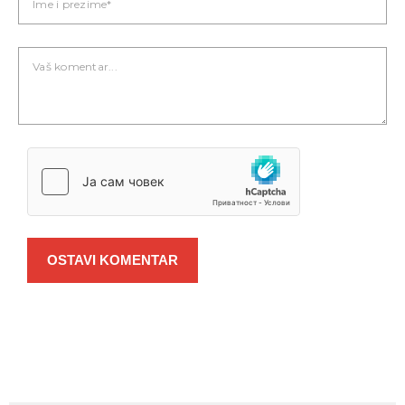
OSTAVI KOMENTAR