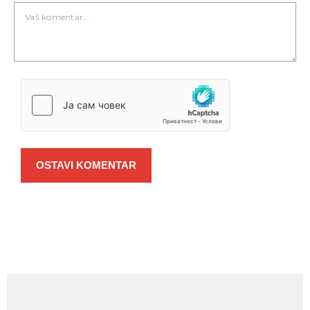
OSTAVI KOMENTAR