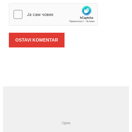
OSTAVI KOMENTAR