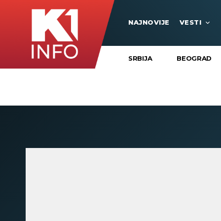
NAJNOVIJE
VESTI
SRBIJA
BEOGRAD