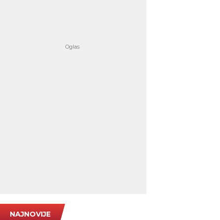
NAJNOVIJE