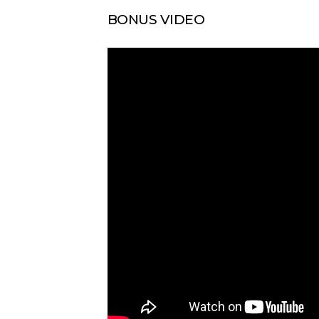
BONUS VIDEO