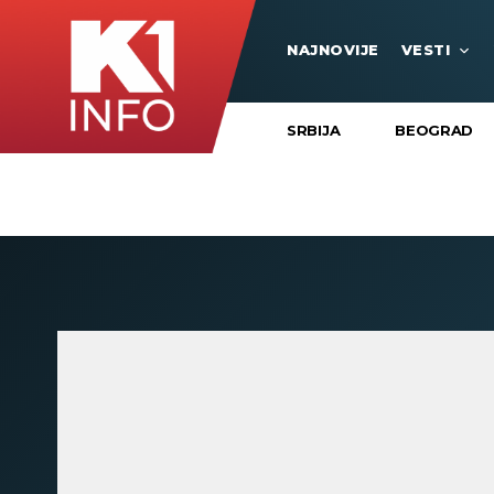
NAJNOVIJE
VESTI
SRBIJA
BEOGRAD