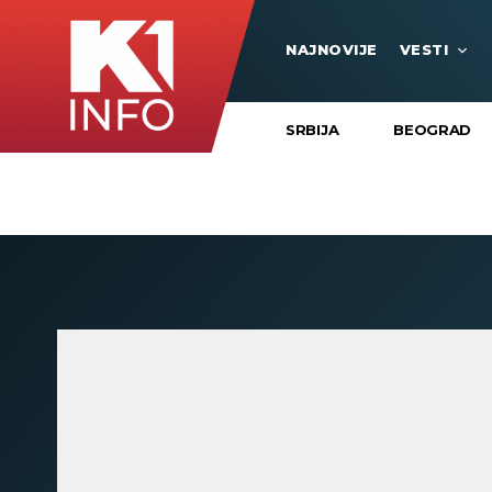
NAJNOVIJE
VESTI
SRBIJA
BEOGRAD