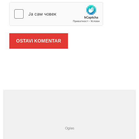
OSTAVI KOMENTAR