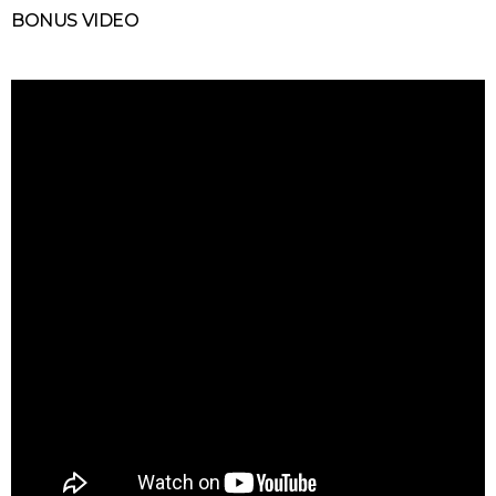
BONUS VIDEO