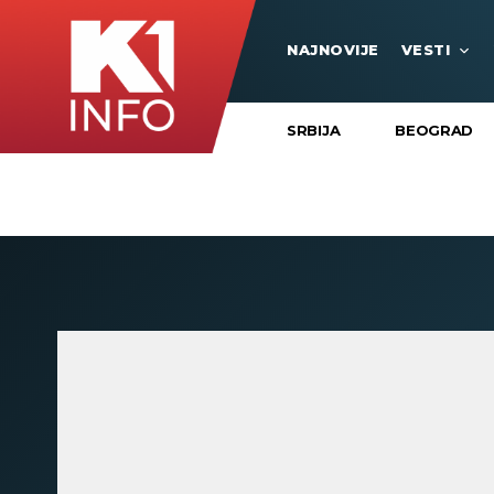
NAJNOVIJE
VESTI
SRBIJA
BEOGRAD