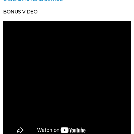
BONUS VIDEO