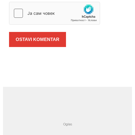
OSTAVI KOMENTAR