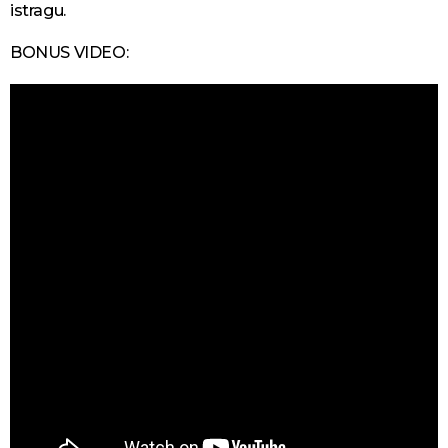
istragu.
BONUS VIDEO: