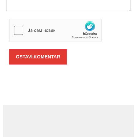
OSTAVI KOMENTAR