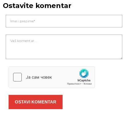
Ostavite komentar
OSTAVI KOMENTAR