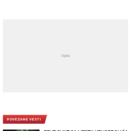
POVEZANE VESTI