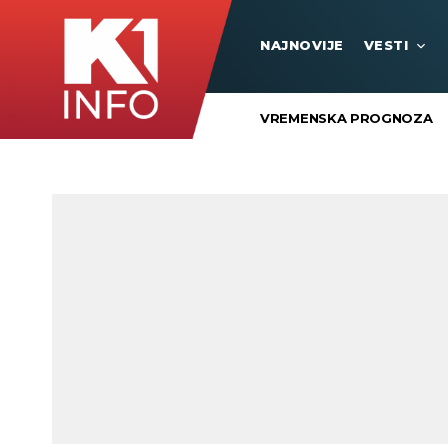
NAJNOVIJE
VESTI
VREMENSKA PROGNOZA