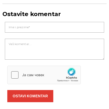
Ostavite komentar
OSTAVI KOMENTAR