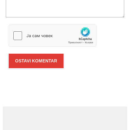
OSTAVI KOMENTAR