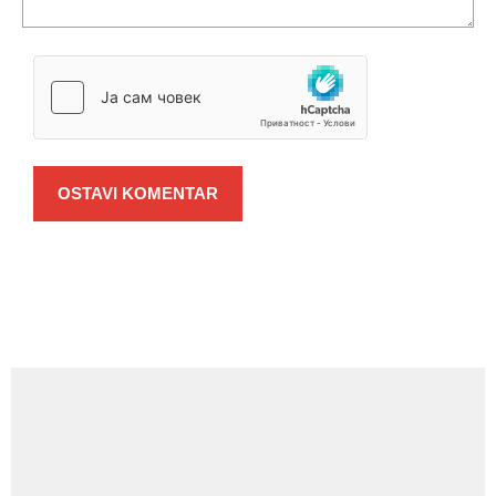
OSTAVI KOMENTAR