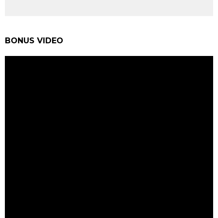
BONUS VIDEO