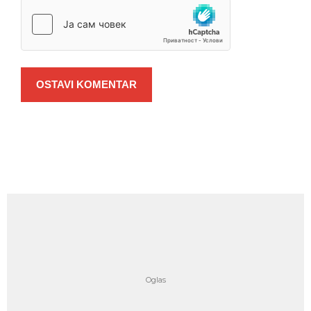
OSTAVI KOMENTAR