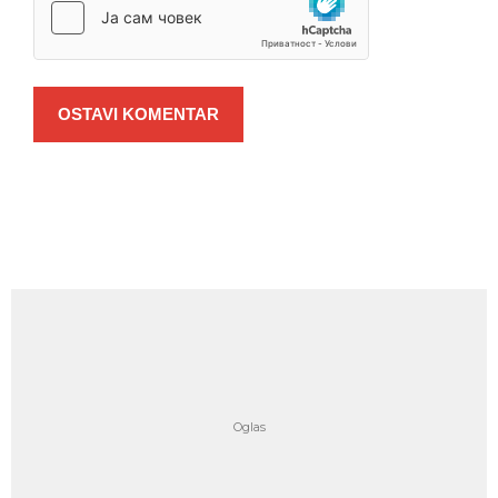
OSTAVI KOMENTAR